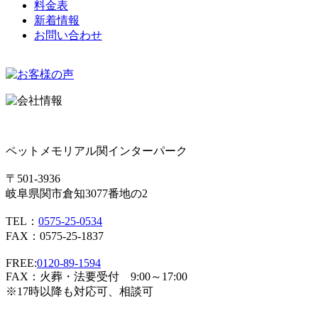
料金表
新着情報
お問い合わせ
ペットメモリアル関インターパーク
〒501-3936
岐阜県関市倉知3077番地の2
TEL：
0575-25-0534
FAX：0575-25-1837
FREE:
0120-89-1594
FAX：火葬・法要受付 9:00～17:00
※17時以降も対応可、相談可