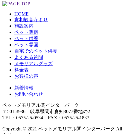
HOME
實相観音寺より
施設案内
ペット葬儀
ペット供養
ペット霊園
自宅でのペット供養
よくある質問
メモリアルグッズ
料金表
お客様の声
新着情報
お問い合わせ
ペットメモリアル関インターパーク
〒501-3936 岐阜県関市倉知3077番地の2
TEL：0575-25-0534 FAX：0575-25-1837
Copyright © 2021 ペットメモリアル関インターパーク All