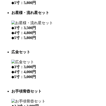
◆
5寸：5,800円
お星様・流れ星セット
◆
3寸：3,500円
◆
4寸：4,800円
◆
5寸：5,800円
広金セット
◆
3寸：3,000円
◆
4寸：4,000円
◆
5寸：5,000円
お手頃骨壺セット