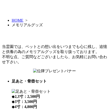
HOME
>
メモリアルグッズ
当霊園では、ペットとの想い出をいつまでも心に残し、追憶
と供養の為のメモリアルグッズを取り扱っております。
不明な点、ご質問などございましたら、お気軽にお問い合わ
せ下さい。
足あと・骨壺セット
◆
2,3寸：2,500円
◆
3寸：3,500円
◆
4寸：4,800円