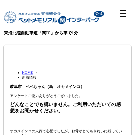
東海北陸自動車道「関IC」から車で1分
HOME
>
新着情報
岐阜市 ペペちゃん（鳥 オカメインコ）
アンケートご協力ありがとうございました。
どんなことでも構いません。ご利用いただいての感
想をお聞かせください。
オカメインコの火葬で心配でしたが、お骨がとてもきれいに残ってい